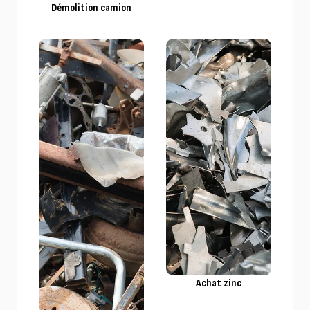
Démolition camion
Achat zinc