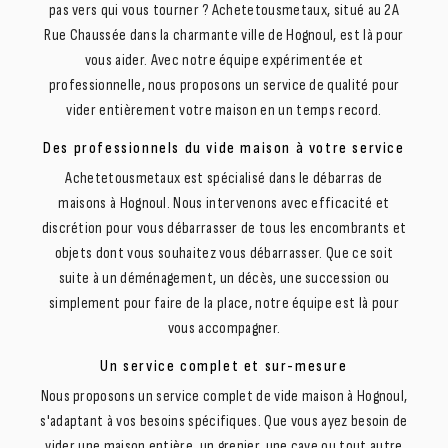
pas vers qui vous tourner ? Achetetousmetaux, situé au 2A
Rue Chaussée dans la charmante ville de Hognoul, est là pour
vous aider. Avec notre équipe expérimentée et
professionnelle, nous proposons un service de qualité pour
vider entièrement votre maison en un temps record.
Des professionnels du vide maison à votre service
Achetetousmetaux est spécialisé dans le débarras de
maisons à Hognoul. Nous intervenons avec efficacité et
discrétion pour vous débarrasser de tous les encombrants et
objets dont vous souhaitez vous débarrasser. Que ce soit
suite à un déménagement, un décès, une succession ou
simplement pour faire de la place, notre équipe est là pour
vous accompagner.
Un service complet et sur-mesure
Nous proposons un service complet de vide maison à Hognoul,
s'adaptant à vos besoins spécifiques. Que vous ayez besoin de
vider une maison entière, un grenier, une cave ou tout autre