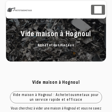
Panneau de gestion des cookies
Vide maison à Hognoul
Achetetousmetaux
Vide maison à Hognoul
Vide maison à Hognoul : Achetetousmetaux pour
un service rapide et efficace
Vous cherchez à vider une maison à Hognoul et vous ne savez