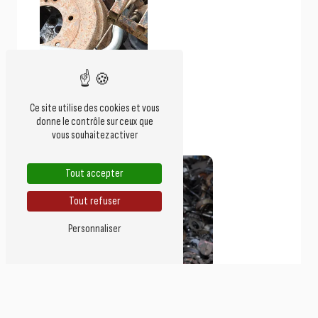
Ce site utilise des cookies et vous
donne le contrôle sur ceux que
Achat cuivre
vous souhaitez activer
Tout accepter
Tout refuser
Personnaliser