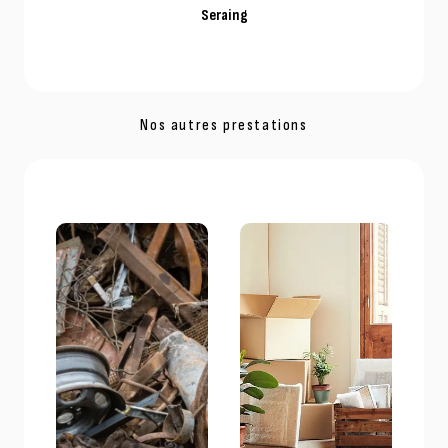
Seraing
Nos autres prestations