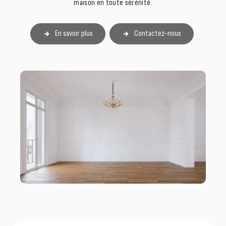
maison en toute sérénité.
En savoir plus
Contactez-nous