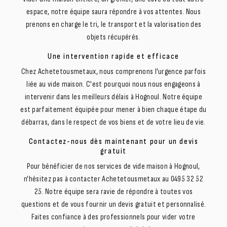
espace, notre équipe saura répondre à vos attentes. Nous
prenons en charge le tri, le transport et la valorisation des
objets récupérés.
Une intervention rapide et efficace
Chez Achetetousmetaux, nous comprenons l'urgence parfois
liée au vide maison. C'est pourquoi nous nous engageons à
intervenir dans les meilleurs délais à Hognoul. Notre équipe
est parfaitement équipée pour mener à bien chaque étape du
débarras, dans le respect de vos biens et de votre lieu de vie.
Contactez-nous dès maintenant pour un devis
gratuit
Pour bénéficier de nos services de vide maison à Hognoul,
n'hésitez pas à contacter Achetetousmetaux au 0495 32 52
25. Notre équipe sera ravie de répondre à toutes vos
questions et de vous fournir un devis gratuit et personnalisé.
Faites confiance à des professionnels pour vider votre