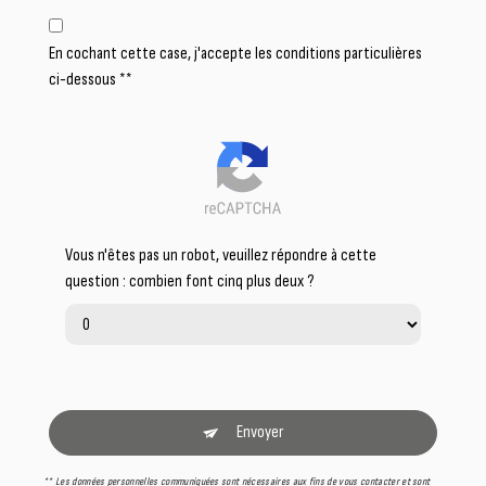
En cochant cette case, j'accepte les conditions particulières
ci-dessous **
Vous n'êtes pas un robot, veuillez répondre à cette
question : combien font cinq plus deux ?
Envoyer
** Les données personnelles communiquées sont nécessaires aux fins de vous contacter et sont