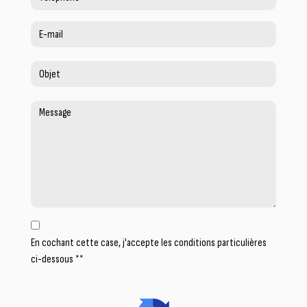
En cochant cette case, j'accepte les conditions particulières
ci-dessous **