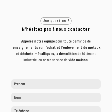
Une question ?
N'hésitez pas à nous contacter
Appelez notre équipe
pour toute demande de
renseignements
sur
l’achat et l’enlèvement de métaux
et
déchets métalliques
, la
démolition
de bâtiment
industriel ou notre service de
vide maison
.