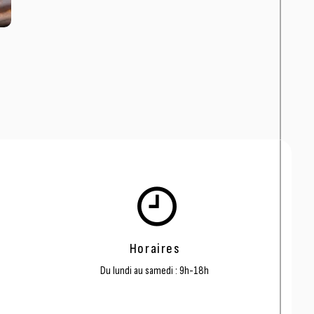
Horaires
Du lundi au samedi : 9h-18h