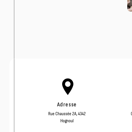
Adresse
Rue Chaussée 2A, 4342
Hognoul