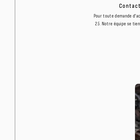
Contact
Pour toute demande d'ach
25. Notre équipe se tien