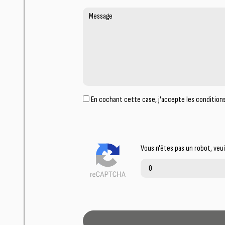
En cochant cette case, j'accepte les conditions
Vous n'êtes pas un robot, veui