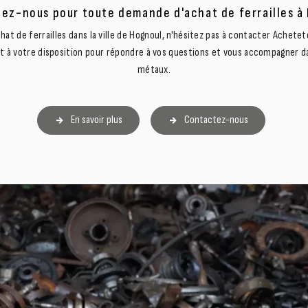
ez-nous pour toute demande d'achat de ferrailles à
at de ferrailles dans la ville de Hognoul, n'hésitez pas à contacter Achet
t à votre disposition pour répondre à vos questions et vous accompagner da
métaux.
En savoir plus
Contactez-nous