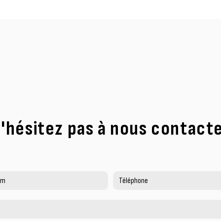
'hésitez pas à nous contact