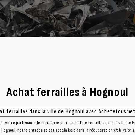
Achat ferrailles à Hognoul
at ferrailles dans la ville de Hognoul avec Achetetousme
 votre partenaire de confiance pour l'achat de ferrailles dans la ville de H
Hognoul, notre entreprise est spécialisée dans la récupération et la valori