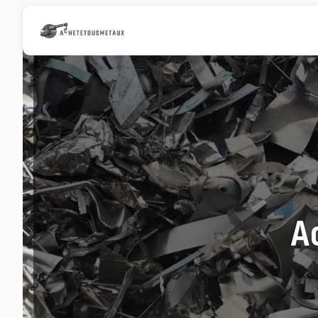
Panneau de gestion des cookies
A