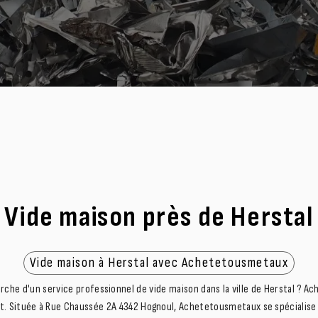
Vide maison près de Herstal
Vide maison à Herstal avec Achetetousmetaux
erche d'un service professionnel de vide maison dans la ville de Herstal ? 
aut. Située à Rue Chaussée 2A 4342 Hognoul, Achetetousmetaux se spécialise