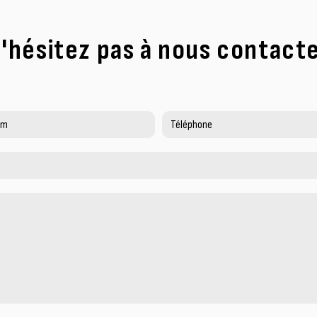
'hésitez pas à nous contact