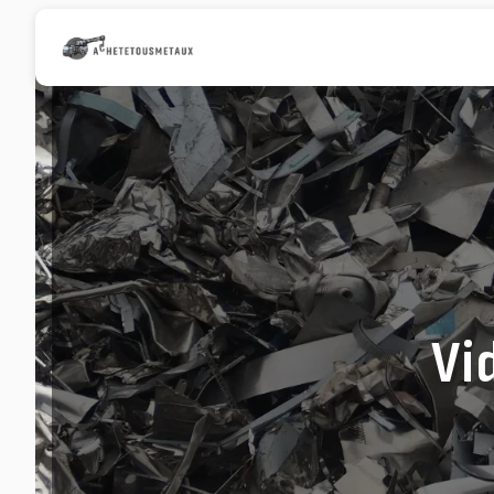
Panneau de gestion des cookies
Vi