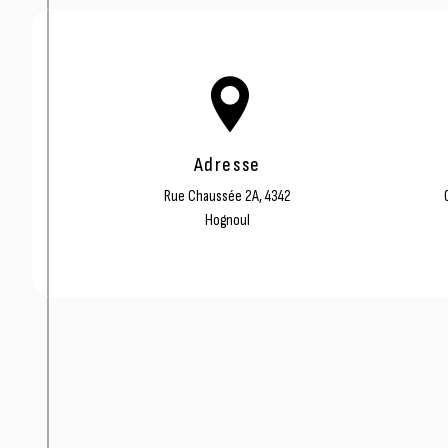
Adresse
Rue Chaussée 2A, 4342
Hognoul