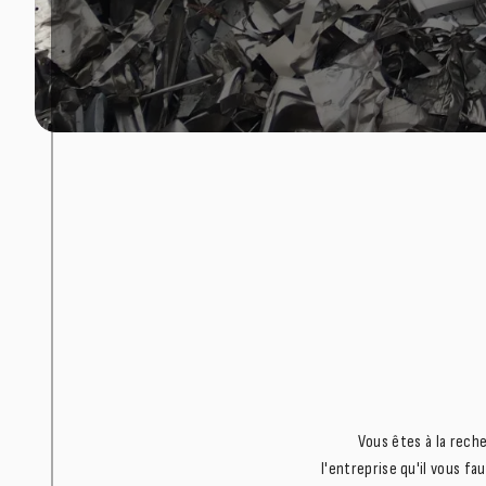
Vous êtes à la rech
l'entreprise qu'il vous f