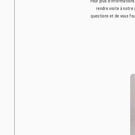
Pour plus d'informations
rendre visite à notre
questions et de vous fou