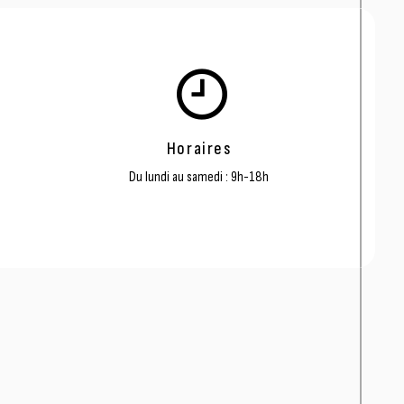
Horaires
Du lundi au samedi : 9h-18h