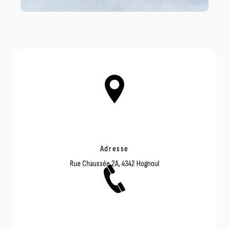
Adresse
Rue Chaussée 2A, 4342 Hognoul