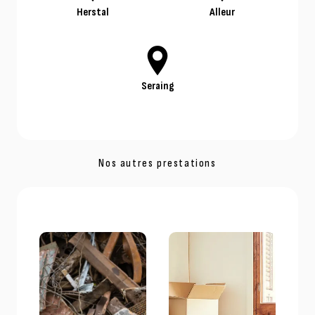
Herstal
Alleur
Seraing
Nos autres prestations