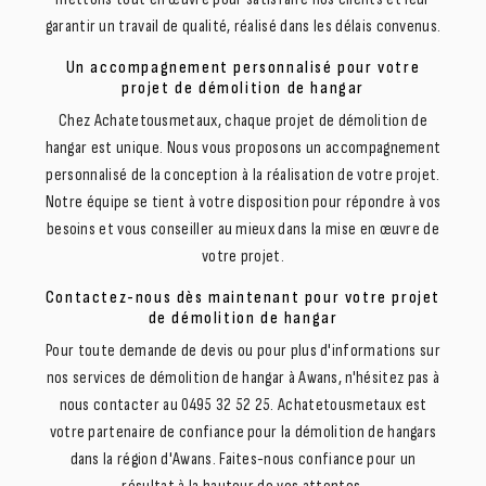
garantir un travail de qualité, réalisé dans les délais convenus.
Un accompagnement personnalisé pour votre
projet de démolition de hangar
Chez Achatetousmetaux, chaque projet de démolition de
hangar est unique. Nous vous proposons un accompagnement
personnalisé de la conception à la réalisation de votre projet.
Notre équipe se tient à votre disposition pour répondre à vos
besoins et vous conseiller au mieux dans la mise en œuvre de
votre projet.
Contactez-nous dès maintenant pour votre projet
de démolition de hangar
Pour toute demande de devis ou pour plus d'informations sur
nos services de démolition de hangar à Awans, n'hésitez pas à
nous contacter au 0495 32 52 25. Achatetousmetaux est
votre partenaire de confiance pour la démolition de hangars
dans la région d'Awans. Faites-nous confiance pour un