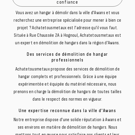
confiance
Vous avez un hangar à démolir dans la ville d'Awans et vous
recherchez une entreprise spécialisée pour mener à bien ce
projet ? Achatetousmetaux est l'adresse qu'il vous faut.
Située à Rue Chaussée 2A à Hognoul, Achatetousmetaux est
un expert en démolition de hangars dans la région d'Awans.
Des services de démolition de hangar
professionnels
Achatetousmetaux propose des services de démolition de
hangar complets et professionnels. Grâce à une équipe
expérimentée et équipée du matériel nécessaire, nous
prenons en charge la démolition de hangars de toutes tailles
dans le respect des normes en vigueur.
Une expertise reconnue dans la ville d'Awans
Notre entreprise dispose d'une solide réputation à Awans et
ses environs en matière de démolition de hangars. Nous
mettons tout en œuvre pour satisfaire nos clients et leur