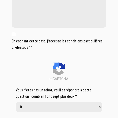
En cochant cette case, j'accepte les conditions particulières
ci-dessous **
Vous n'êtes pas un robot, veuillez répondre à cette
question : combien font sept plus deux ?