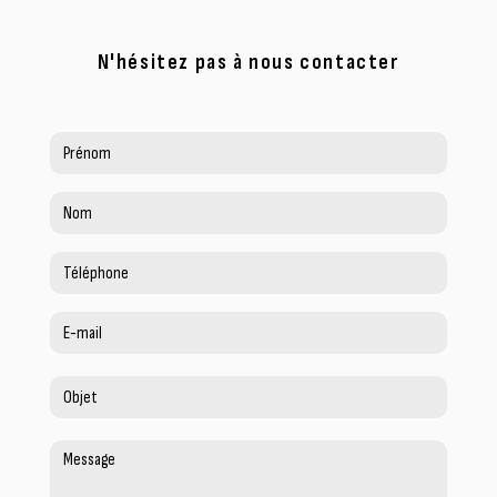
N'hésitez pas à nous contacter