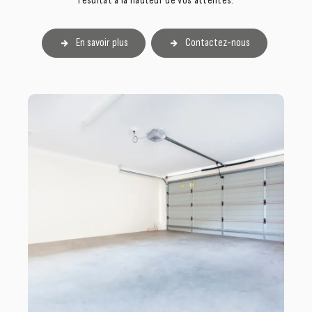
résultat à la hauteur de vos attentes.
En savoir plus
Contactez-nous