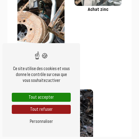
Achat zinc
Ce site utilise des cookies et vous
donne le contrôle sur ceux que
Achat cuivre
vous souhaitez activer
Tout accepter
Tout refuser
Personnaliser