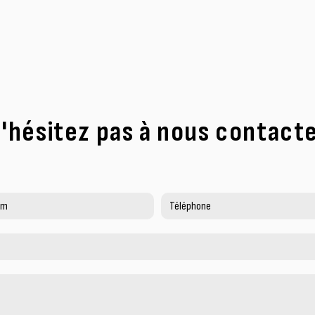
'hésitez pas à nous contact