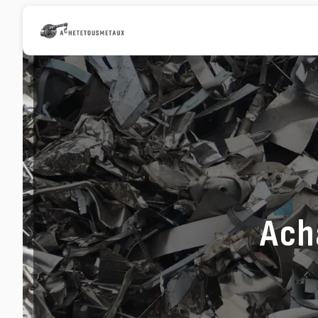
Panneau de gestion des cookies
Acha