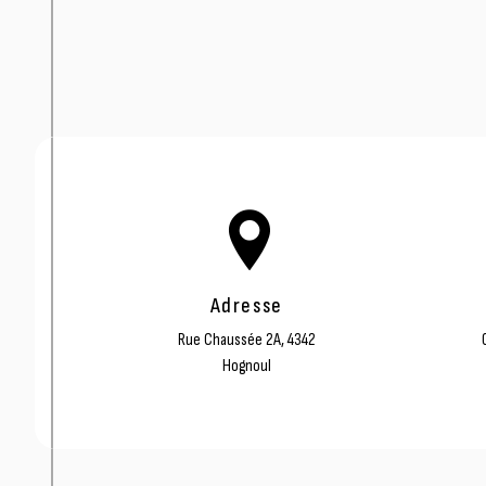
Adresse
Rue Chaussée 2A, 4342
Hognoul