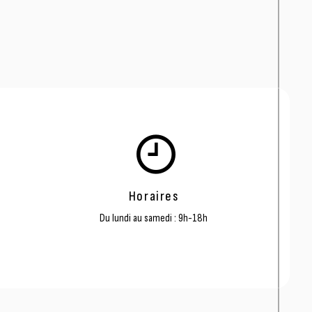
Horaires
Du lundi au samedi : 9h-18h