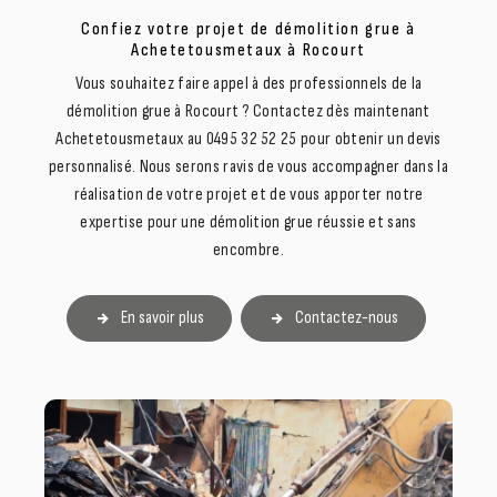
Confiez votre projet de démolition grue à
Achetetousmetaux à Rocourt
Vous souhaitez faire appel à des professionnels de la
démolition grue à Rocourt ? Contactez dès maintenant
Achetetousmetaux au 0495 32 52 25 pour obtenir un devis
personnalisé. Nous serons ravis de vous accompagner dans la
réalisation de votre projet et de vous apporter notre
expertise pour une démolition grue réussie et sans
encombre.
En savoir plus
Contactez-nous