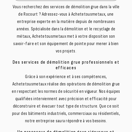
Vous recherchez des services de démolition grue dans la ville
de Rocourt ? Adressez-vous à Achetetousmetaux, une
entreprise experte en la matière depuis de nombreuses
années. Spécialisée dans la démolition et le recyclage de
métaux, Achetetousmetaux met à votre disposition son
savoir-faire et son équipement de pointe pour mener à bien
vos projets.
Des services de démolition grue professionnels et
efficaces
Grâce à son expérience et à ses compétences,
Achetetousmetaux réalise des opérations de démolition grue
en respectant les normes de sécurité en vigueur. Nos équipes
qualifiées interviennent avec précision et efficacité pour
déconstruire et évacuer tout type de structure. Que ce soit
pour des bâtiments industriels, commerciaux ou résidentiels,
notre entreprise saura répondre à vos besoins.