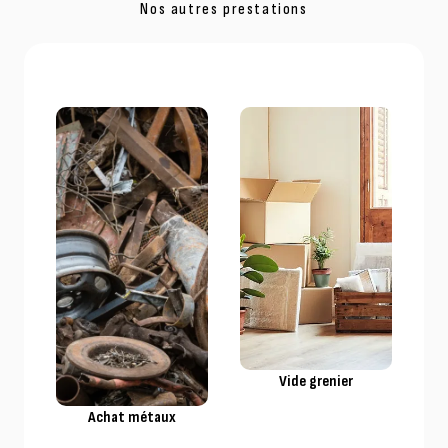
Nos autres prestations
Vide grenier
Achat métaux