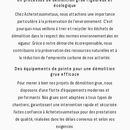
Un processus de démolition grue rigoureux et
écologique
Chez Achetetousmetaux, nous attachons une importance
particulière à la préservation de l'environnement. C'est
pourquoi nous veillons à trier et recycler les déchets de
démolition dans le respect des normes environnementales en
vigueur. Grâce à notre démarche écoresponsable, nous
contribuons à la préservation des ressources naturelles et à
la réduction de l'empreinte carbone de nos activités.
Des équipements de pointe pour une démolition
grue efficace
Pour mener à bien nos projets de démolition grue, nous
disposons d'une flotte d'équipements modernes et
performants. Nos grues sont adaptées à tous types de
chantiers, garantissant une intervention rapide et sécurisée.
Faites confiance à Achetetousmetaux pour des prestations
de qualité, réalisées dans les délais convenus et selon vos
exigences.