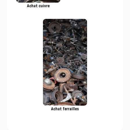
Achat cuivre
Achat ferrailles