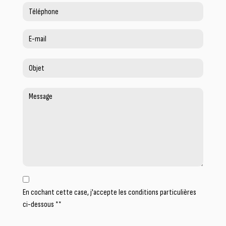
En cochant cette case, j'accepte les conditions particulières
ci-dessous **