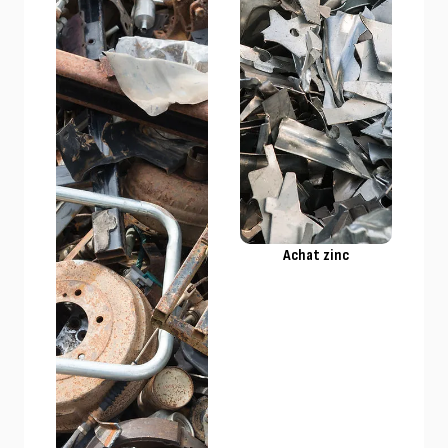
Achat zinc