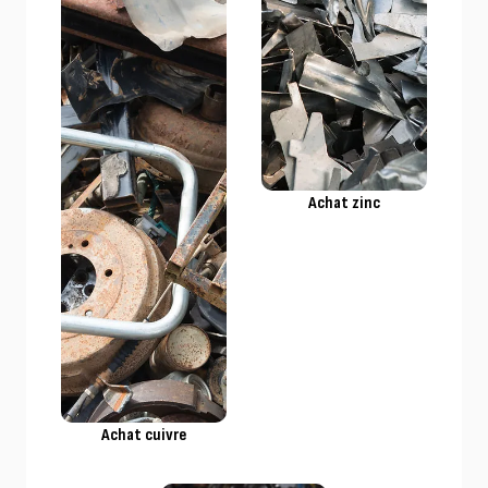
Achat zinc
Achat cuivre