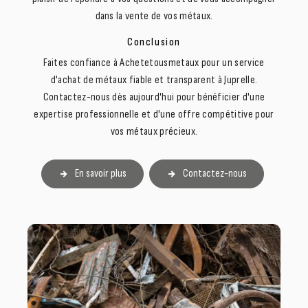
dans la vente de vos métaux.
Conclusion
Faites confiance à Achetetousmetaux pour un service
d'achat de métaux fiable et transparent à Juprelle.
Contactez-nous dès aujourd'hui pour bénéficier d'une
expertise professionnelle et d'une offre compétitive pour
vos métaux précieux.
En savoir plus
Contactez-nous