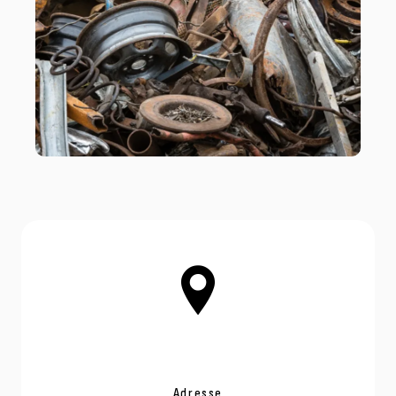
Adresse