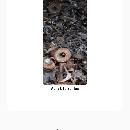
Achat ferrailles