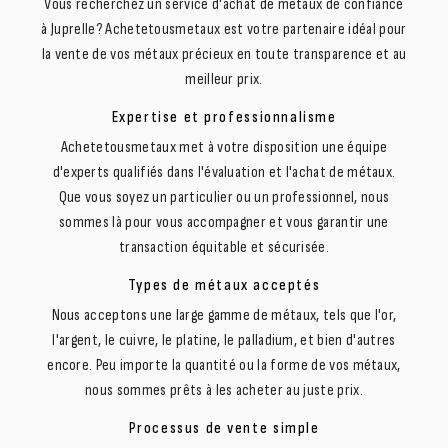
Vous recherchez un service d'achat de métaux de confiance
à Juprelle? Achetetousmetaux est votre partenaire idéal pour
la vente de vos métaux précieux en toute transparence et au
meilleur prix.
Expertise et professionnalisme
Achetetousmetaux met à votre disposition une équipe
d'experts qualifiés dans l'évaluation et l'achat de métaux.
Que vous soyez un particulier ou un professionnel, nous
sommes là pour vous accompagner et vous garantir une
transaction équitable et sécurisée.
Types de métaux acceptés
Nous acceptons une large gamme de métaux, tels que l'or,
l'argent, le cuivre, le platine, le palladium, et bien d'autres
encore. Peu importe la quantité ou la forme de vos métaux,
nous sommes prêts à les acheter au juste prix.
Processus de vente simple