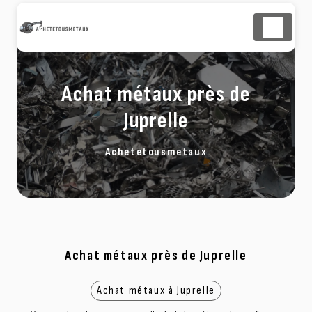
Panneau de gestion des cookies
Achat métaux près de
Juprelle
Achetetousmetaux
Achat métaux près de Juprelle
Achat métaux à Juprelle