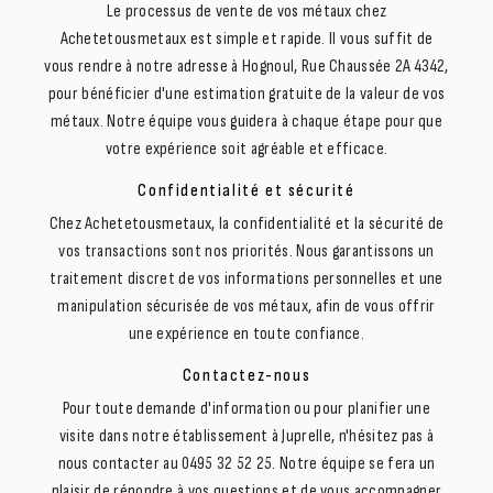
Le processus de vente de vos métaux chez
Achetetousmetaux est simple et rapide. Il vous suffit de
vous rendre à notre adresse à Hognoul, Rue Chaussée 2A 4342,
pour bénéficier d'une estimation gratuite de la valeur de vos
métaux. Notre équipe vous guidera à chaque étape pour que
votre expérience soit agréable et efficace.
Confidentialité et sécurité
Chez Achetetousmetaux, la confidentialité et la sécurité de
vos transactions sont nos priorités. Nous garantissons un
traitement discret de vos informations personnelles et une
manipulation sécurisée de vos métaux, afin de vous offrir
une expérience en toute confiance.
Contactez-nous
Pour toute demande d'information ou pour planifier une
visite dans notre établissement à Juprelle, n'hésitez pas à
nous contacter au 0495 32 52 25. Notre équipe se fera un
plaisir de répondre à vos questions et de vous accompagner