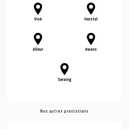
Visé
Herstal
Alleur
Awans
Seraing
Nos autres prestations