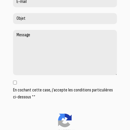
En cochant cette case, j'accepte les conditions particulières
ci-dessous **